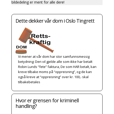
bildedeling er ment for alle dere!
Dette dekker vår dom i Oslo Tingrett
Vi mener at vår dom har stor samfunnsmessig
betydning: Den vil gjelde alle som ikke har betalt
Robin Lunds “fete” faktura, De som HAR betalt, kan
kreve tilbake moms på “oppreisning”, og de kan
også kreve at “oppreisning” over kr. 100,- skal
tilbakebetales
Hvor er grensen for kriminell
handling?